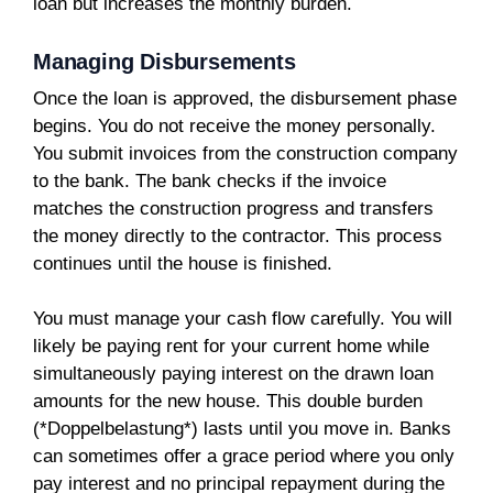
loan but increases the monthly burden.
Managing Disbursements
Once the loan is approved, the disbursement phase
begins. You do not receive the money personally.
You submit invoices from the construction company
to the bank. The bank checks if the invoice
matches the construction progress and transfers
the money directly to the contractor. This process
continues until the house is finished.
You must manage your cash flow carefully. You will
likely be paying rent for your current home while
simultaneously paying interest on the drawn loan
amounts for the new house. This double burden
(*Doppelbelastung*) lasts until you move in. Banks
can sometimes offer a grace period where you only
pay interest and no principal repayment during the