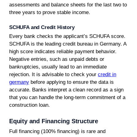
assessments and balance sheets for the last two to
three years to prove stable income.
SCHUFA and Credit History
Every bank checks the applicant’s SCHUFA score.
SCHUFA is the leading credit bureau in Germany. A
high score indicates reliable payment behavior.
Negative entries, such as unpaid debts or
bankruptcies, usually lead to an immediate
rejection. It is advisable to check your
credit in
germany
before applying to ensure the data is
accurate. Banks interpret a clean record as a sign
that you can handle the long-term commitment of a
construction loan.
Equity and Financing Structure
Full financing (100% financing) is rare and