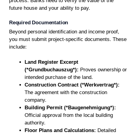
process. Banks need to verify the value of the
future house and your ability to pay.
Required Documentation
Beyond personal identification and income proof,
you must submit project-specific documents. These
include:
Land Register Excerpt
(*Grundbuchauszug*):
Proves ownership or
intended purchase of the land.
Construction Contract (*Werkvertrag*):
The agreement with the construction
company.
Building Permit (*Baugenehmigung*):
Official approval from the local building
authority.
Floor Plans and Calculations:
Detailed