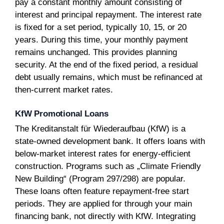
pay a constant monthly amount consisting of
interest and principal repayment. The interest rate
is fixed for a set period, typically 10, 15, or 20
years. During this time, your monthly payment
remains unchanged. This provides planning
security. At the end of the fixed period, a residual
debt usually remains, which must be refinanced at
then-current market rates.
KfW Promotional Loans
The Kreditanstalt für Wiederaufbau (KfW) is a
state-owned development bank. It offers loans with
below-market interest rates for energy-efficient
construction. Programs such as „Climate Friendly
New Building“ (Program 297/298) are popular.
These loans often feature repayment-free start
periods. They are applied for through your main
financing bank, not directly with KfW. Integrating