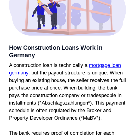
How Construction Loans Work in
Germany
A construction loan is technically a
mortgage loan
germany
, but the payout structure is unique. When
buying an existing house, the seller receives the full
purchase price at once. When building, the bank
pays the construction company or tradespeople in
installments (*Abschlagszahlungen*). This payment
schedule is often regulated by the Broker and
Property Developer Ordinance (*MaBV*).
The bank requires proof of completion for each