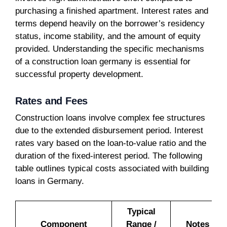
purchasing a finished apartment. Interest rates and
terms depend heavily on the borrower’s residency
status, income stability, and the amount of equity
provided. Understanding the specific mechanisms
of a construction loan germany is essential for
successful property development.
Rates and Fees
Construction loans involve complex fee structures
due to the extended disbursement period. Interest
rates vary based on the loan-to-value ratio and the
duration of the fixed-interest period. The following
table outlines typical costs associated with building
loans in Germany.
Typical
Component
Range /
Notes