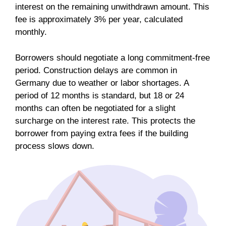
interest on the remaining unwithdrawn amount. This
fee is approximately 3% per year, calculated
monthly.
Borrowers should negotiate a long commitment-free
period. Construction delays are common in
Germany due to weather or labor shortages. A
period of 12 months is standard, but 18 or 24
months can often be negotiated for a slight
surcharge on the interest rate. This protects the
borrower from paying extra fees if the building
process slows down.