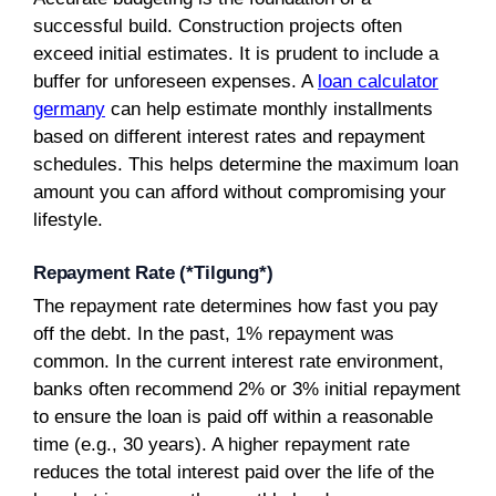
successful build. Construction projects often
exceed initial estimates. It is prudent to include a
buffer for unforeseen expenses. A
loan calculator
germany
can help estimate monthly installments
based on different interest rates and repayment
schedules. This helps determine the maximum loan
amount you can afford without compromising your
lifestyle.
Repayment Rate (*Tilgung*)
The repayment rate determines how fast you pay
off the debt. In the past, 1% repayment was
common. In the current interest rate environment,
banks often recommend 2% or 3% initial repayment
to ensure the loan is paid off within a reasonable
time (e.g., 30 years). A higher repayment rate
reduces the total interest paid over the life of the