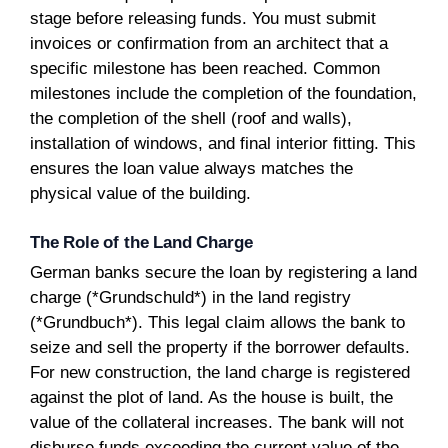
stage before releasing funds. You must submit
invoices or confirmation from an architect that a
specific milestone has been reached. Common
milestones include the completion of the foundation,
the completion of the shell (roof and walls),
installation of windows, and final interior fitting. This
ensures the loan value always matches the
physical value of the building.
The Role of the Land Charge
German banks secure the loan by registering a land
charge (*Grundschuld*) in the land registry
(*Grundbuch*). This legal claim allows the bank to
seize and sell the property if the borrower defaults.
For new construction, the land charge is registered
against the plot of land. As the house is built, the
value of the collateral increases. The bank will not
disburse funds exceeding the current value of the