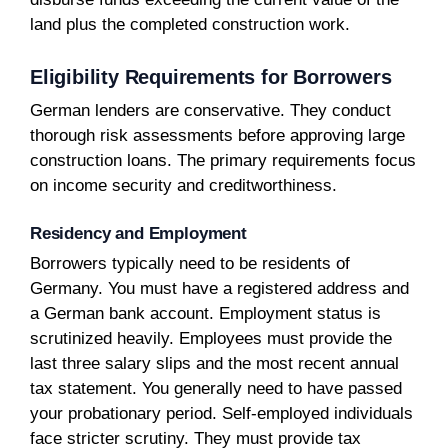
land plus the completed construction work.
Eligibility Requirements for Borrowers
German lenders are conservative. They conduct
thorough risk assessments before approving large
construction loans. The primary requirements focus
on income security and creditworthiness.
Residency and Employment
Borrowers typically need to be residents of
Germany. You must have a registered address and
a German bank account. Employment status is
scrutinized heavily. Employees must provide the
last three salary slips and the most recent annual
tax statement. You generally need to have passed
your probationary period. Self-employed individuals
face stricter scrutiny. They must provide tax