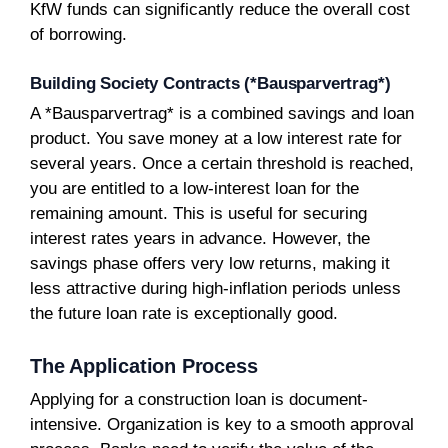
KfW funds can significantly reduce the overall cost
of borrowing.
Building Society Contracts (*Bausparvertrag*)
A *Bausparvertrag* is a combined savings and loan
product. You save money at a low interest rate for
several years. Once a certain threshold is reached,
you are entitled to a low-interest loan for the
remaining amount. This is useful for securing
interest rates years in advance. However, the
savings phase offers very low returns, making it
less attractive during high-inflation periods unless
the future loan rate is exceptionally good.
The Application Process
Applying for a construction loan is document-
intensive. Organization is key to a smooth approval