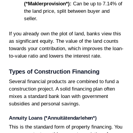
(*Maklerprovision*):
Can be up to 7.14% of
the land price, split between buyer and
seller.
If you already own the plot of land, banks view this
as significant equity. The value of the land counts
towards your contribution, which improves the loan-
to-value ratio and lowers the interest rate.
Types of Construction Financing
Several financial products are combined to fund a
construction project. A solid financing plan often
mixes a standard bank loan with government
subsidies and personal savings.
Annuity Loans (*Annuitätendarlehen*)
This is the standard form of property financing. You