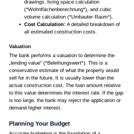
drawings, living space calculation
(*Wohnflächenberechnung*), and cubic
volume calculation (*Umbauter Raum*).
Cost Calculation:
A detailed breakdown of
all estimated construction costs.
Valuation
The bank performs a valuation to determine the
„lending value“ (*Beleihungswert*). This is a
conservative estimate of what the property would
sell for in the future. It is usually lower than the
actual construction cost. The loan amount relative
to this value determines the interest rate. If the gap
is too large, the bank may reject the application or
demand higher interest.
Planning Your Budget
Accurate budgeting is the foundation of a