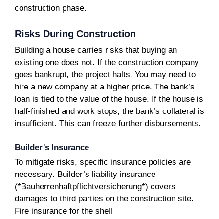
construction phase.
Risks During Construction
Building a house carries risks that buying an
existing one does not. If the construction company
goes bankrupt, the project halts. You may need to
hire a new company at a higher price. The bank’s
loan is tied to the value of the house. If the house is
half-finished and work stops, the bank’s collateral is
insufficient. This can freeze further disbursements.
Builder’s Insurance
To mitigate risks, specific insurance policies are
necessary. Builder’s liability insurance
(*Bauherrenhaftpflichtversicherung*) covers
damages to third parties on the construction site.
Fire insurance for the shell