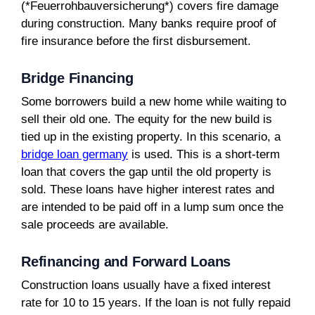
(*Feuerrohbauversicherung*) covers fire damage
during construction. Many banks require proof of
fire insurance before the first disbursement.
Bridge Financing
Some borrowers build a new home while waiting to
sell their old one. The equity for the new build is
tied up in the existing property. In this scenario, a
bridge loan germany
is used. This is a short-term
loan that covers the gap until the old property is
sold. These loans have higher interest rates and
are intended to be paid off in a lump sum once the
sale proceeds are available.
Refinancing and Forward Loans
Construction loans usually have a fixed interest
rate for 10 to 15 years. If the loan is not fully repaid